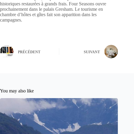
historiques restaurées à grands frais. Four Seasons ouvre
prochainement dans le palais Gresham. Le tourisme en
chambre d’hôtes et gîtes fait son apparition dans les
campagnes.
PRÉCÉDENT
SUIVANT
You may also like