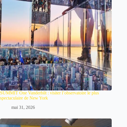
SUMMIT One Vanderbilt : visiter l’observatoire le plus
spectaculaire de New York
mai 31, 2026