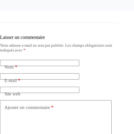
Laisser un commentaire
Votre adresse e-mail ne sera pas publiée.
Les champs obligatoires sont
indiqués avec
*
Nom
*
E-mail
*
Site web
Ajouter un commentaire
*