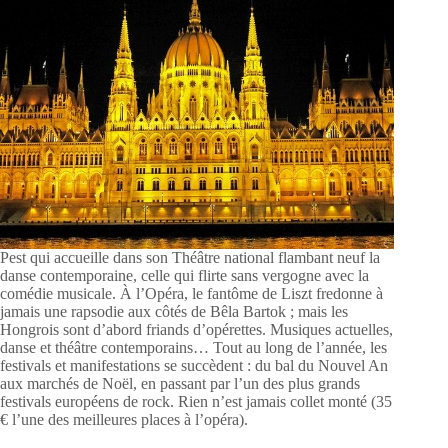
Pest qui accueille dans son Théâtre national flambant neuf la
danse contemporaine, celle qui flirte sans vergogne avec la
comédie musicale. À l’Opéra, le fantôme de Liszt fredonne à
jamais une rapsodie aux côtés de Bêla Bartok ; mais les
Hongrois sont d’abord friands d’opérettes. Musiques actuelles,
danse et théâtre contemporains… Tout au long de l’année, les
festivals et manifestations se succèdent : du bal du Nouvel An
aux marchés de Noël, en passant par l’un des plus grands
festivals européens de rock. Rien n’est jamais collet monté (35
€ l’une des meilleures places à l’opéra).