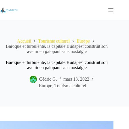
Passer
au
contenu
Accueil
Tourisme culturel
Europe
Baroque et turbulente, la capitale Budapest construit son
avenir en galopant sans nostalgie
Baroque et turbulente, la capitale Budapest construit son
avenir en galopant sans nostalgie
Cédric G.
mars 13, 2022
Europe
,
Tourisme culturel