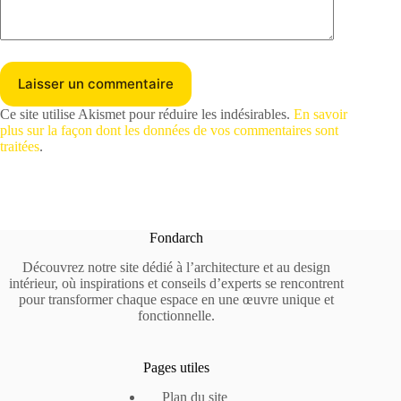
Laisser un commentaire
Ce site utilise Akismet pour réduire les indésirables.
En savoir
plus sur la façon dont les données de vos commentaires sont
traitées
.
Fondarch
Découvrez notre site dédié à l’architecture et au design
intérieur, où inspirations et conseils d’experts se rencontrent
pour transformer chaque espace en une œuvre unique et
fonctionnelle.
Pages utiles
Plan du site