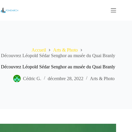
Passer
au
contenu
Accueil
Arts & Photo
Découvrez Léopold Sédar Senghor au musée du Quai Branly
Découvrez Léopold Sédar Senghor au musée du Quai Branly
Cédric G.
décembre 28, 2022
Arts & Photo