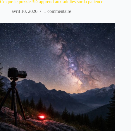
Ce que le puzzle 3D apprend aux adultes sur la patience
avril 10, 2026
1 commentaire