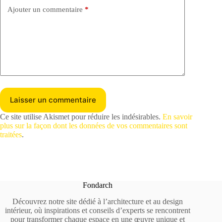
Ajouter un commentaire
*
Laisser un commentaire
Ce site utilise Akismet pour réduire les indésirables.
En savoir
plus sur la façon dont les données de vos commentaires sont
traitées
.
Fondarch
Découvrez notre site dédié à l’architecture et au design
intérieur, où inspirations et conseils d’experts se rencontrent
pour transformer chaque espace en une œuvre unique et