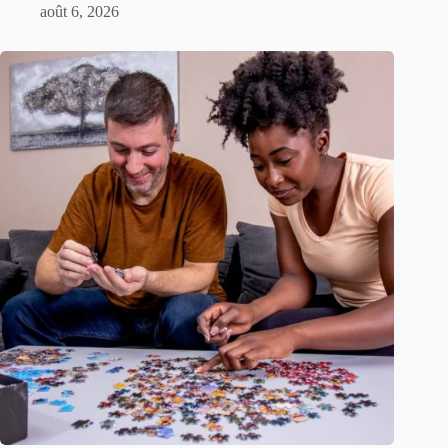
août 6, 2026