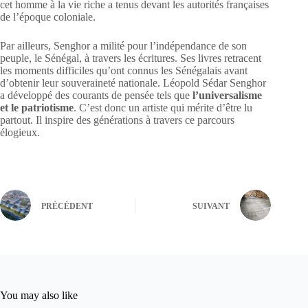
cet homme à la vie riche a tenus devant les autorités françaises
de l’époque coloniale.
Par ailleurs, Senghor a milité pour l’indépendance de son
peuple, le Sénégal, à travers les écritures. Ses livres retracent
les moments difficiles qu’ont connus les Sénégalais avant
d’obtenir leur souveraineté nationale. Léopold Sédar Senghor
a développé des courants de pensée tels que
l’universalisme
et le patriotisme
. C’est donc un artiste qui mérite d’être lu
partout. Il inspire des générations à travers ce parcours
élogieux.
PRÉCÉDENT
SUIVANT
You may also like