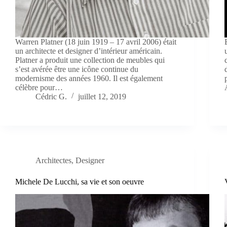
Warren Platner (18 juin 1919 – 17 avril 2006) était
un architecte et designer d’intérieur américain.
Platner a produit une collection de meubles qui
s’est avérée être une icône continue du
modernisme des années 1960. Il est également
célèbre pour…
Cédric G.
juillet 12, 2019
Architectes
,
Designer
Michele De Lucchi, sa vie et son oeuvre