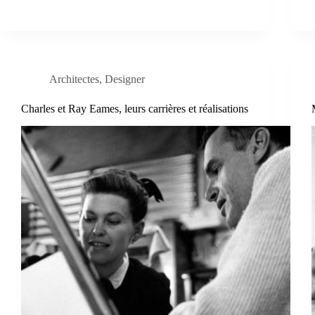
Architectes
,
Designer
Charles et Ray Eames, leurs carrières et réalisations