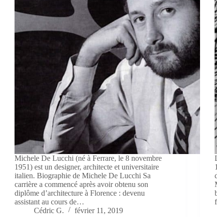
Michele De Lucchi (né à Ferrare, le 8 novembre
1951) est un designer, architecte et universitaire
italien. Biographie de Michele De Lucchi Sa
carrière a commencé après avoir obtenu son
diplôme d’architecture à Florence : devenu
assistant au cours de…
Cédric G.
février 11, 2019