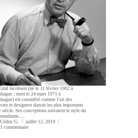
mil Jacobsen (né le 11 février 1902 à
hague ; mort le 24 mars 1971 à
hague) est considéré comme l’un des
ectes et designers danois les plus importants
 siècle. Ses conceptions suivaient le style du
ionnalisme.…
Cédric G.
juillet 12, 2019
1 commentaire