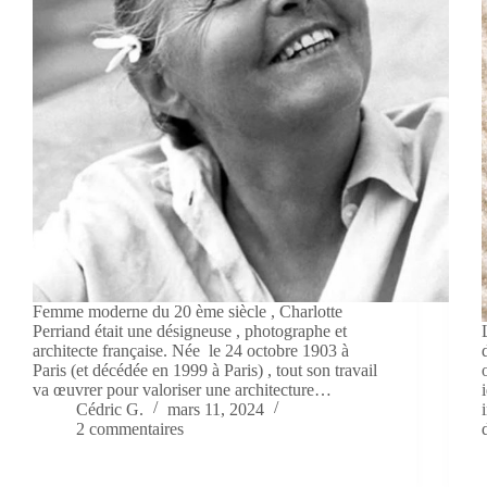
Femme moderne du 20 ème siècle , Charlotte
Perriand était une désigneuse , photographe et
architecte française. Née le 24 octobre 1903 à
Paris (et décédée en 1999 à Paris) , tout son travail
va œuvrer pour valoriser une architecture…
Cédric G.
mars 11, 2024
2 commentaires