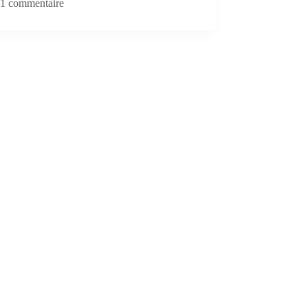
1 commentaire