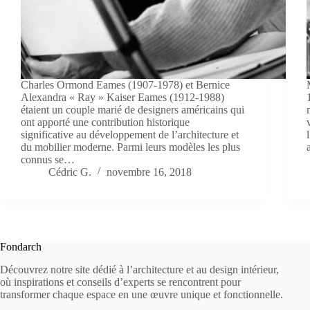
Charles Ormond Eames (1907-1978) et Bernice
Alexandra « Ray » Kaiser Eames (1912-1988)
étaient un couple marié de designers américains qui
ont apporté une contribution historique
significative au développement de l’architecture et
du mobilier moderne. Parmi leurs modèles les plus
connus se…
Cédric G.
novembre 16, 2018
Fondarch
Découvrez notre site dédié à l’architecture et au design intérieur,
où inspirations et conseils d’experts se rencontrent pour
transformer chaque espace en une œuvre unique et fonctionnelle.