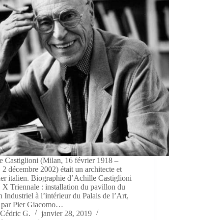
e Castiglioni (Milan, 16 février 1918 –
 2 décembre 2002) était un architecte et
er italien. Biographie d’Achille Castiglioni
 X Triennale : installation du pavillon du
 Industriel à l’intérieur du Palais de l’Art,
 par Pier Giacomo…
Cédric G.
janvier 28, 2019