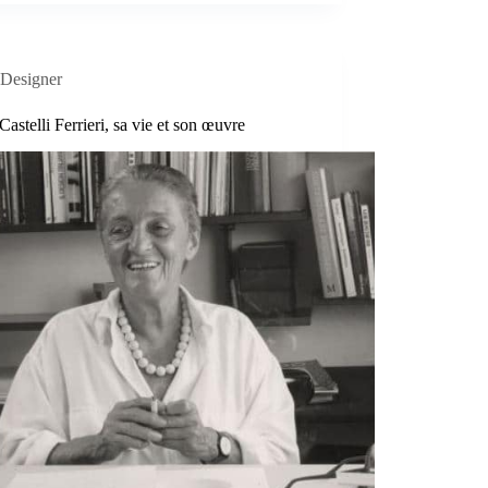
Designer
astelli Ferrieri, sa vie et son œuvre