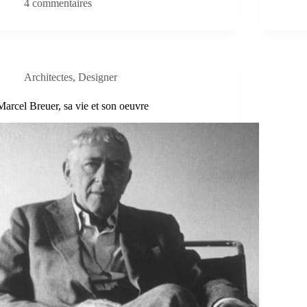
4 commentaires
Architectes
,
Designer
Marcel Breuer, sa vie et son oeuvre