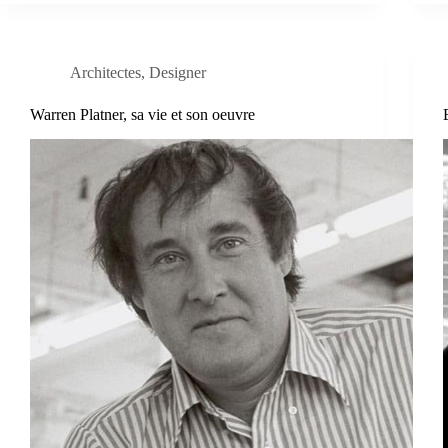
Architectes
,
Designer
Warren Platner, sa vie et son oeuvre