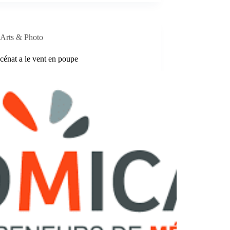
Arts & Photo
cénat a le vent en poupe