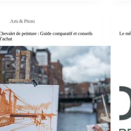
Arts & Photo
Chevalet de peinture : Guide comparatif et conseils
Le mé
d’achat