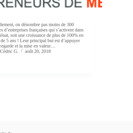
llement, on dénombre pas moins de 300
s d’entreprises françaises qui s’activent dans
énat, soit une croissance de plus de 100% en
de 5 ans ! Leur principal but est d’appuyer
vegarde et la mise en valeur…
Cédric G.
août 20, 2018