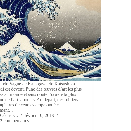
ande Vague de Kanagawa de Katsushika
i est devenu l’une des œuvres d’art les plus
es au monde et sans doute l’œuvre la plus
ue de l’art japonais. Au départ, des milliers
plaires de cette estampe ont été
ement…
Cédric G.
février 19, 2019
2 commentaires