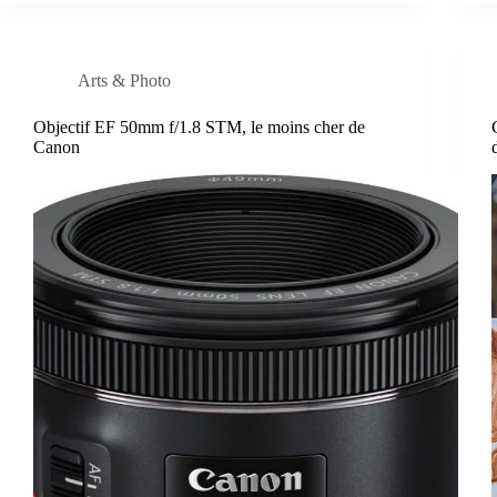
Arts & Photo
Objectif EF 50mm f/1.8 STM, le moins cher de
Canon