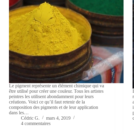
Le pigment représente un élément chimique qui va
être utilisé pour créer une couleur. Tous les artistes
peintres les utilisent abondamment pour leurs
créations. Voici ce qu’il faut retenir de la
composition des pigments et de leur application
dans les…
Cédric G.
mars 4, 2019
4 commentaires