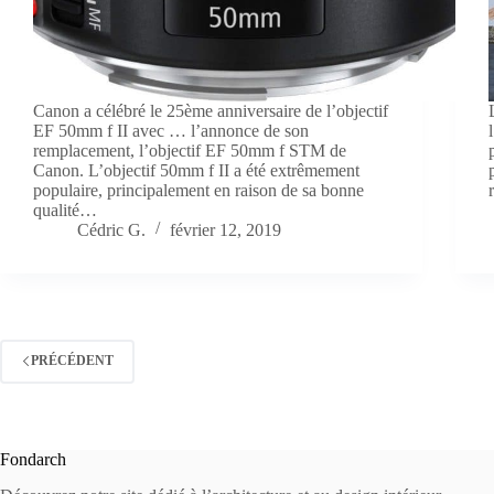
Canon a célébré le 25ème anniversaire de l’objectif
EF 50mm f II avec … l’annonce de son
remplacement, l’objectif EF 50mm f STM de
Canon. L’objectif 50mm f II a été extrêmement
populaire, principalement en raison de sa bonne
qualité…
Cédric G.
février 12, 2019
PRÉCÉDENT
Fondarch